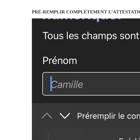
PRÉ-REMPLIR COMPLÈTEMENT L’ATTESTATI