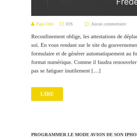
Papa Ours
IOS
Aucun commentaire
Reconfinement oblige, les attestations de dépla
soi. En vous rendant sur le site du gouvernement
formulaire et de générer automatiquement au f
format numérique. Comme il faudra renouveler 
pas se fatiguer inutilement […]
LIRE
PROGRAMMER LE MODE AVION DE SON IPHO