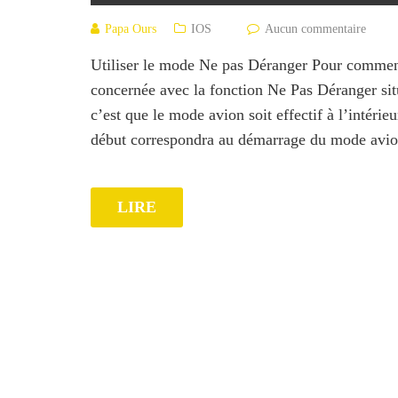
Papa Ours
IOS
Aucun commentaire
Utiliser le mode Ne pas Déranger Pour commenc
concernée avec la fonction Ne Pas Déranger sit
c’est que le mode avion soit effectif à l’intérie
début correspondra au démarrage du mode avion
LIRE