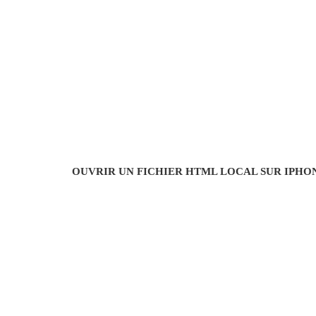
OUVRIR UN FICHIER HTML LOCAL SUR IPHO