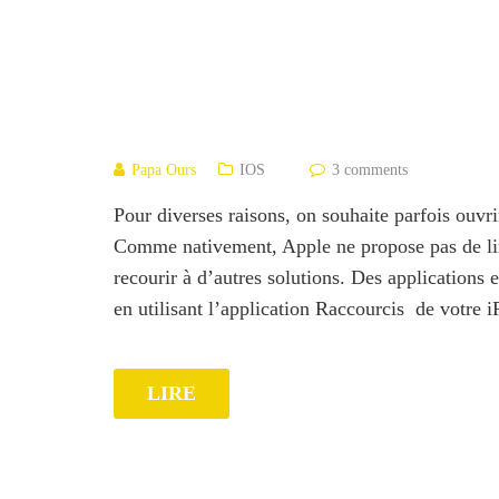
Papa Ours
IOS
3 comments
Pour diverses raisons, on souhaite parfois ouvr
Comme nativement, Apple ne propose pas de lire
recourir à d’autres solutions. Des applications e
en utilisant l’application Raccourcis de votre
LIRE