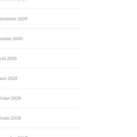
ovembre 2020
ctobre 2020
vril 2020
ars 2020
évrier 2020
évrier 2018