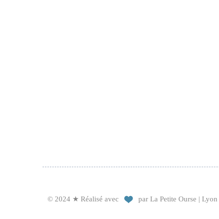
© 2024 ★ Réalisé avec
par La Petite Ourse | Lyon