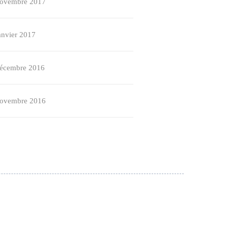
ovembre 2017
anvier 2017
écembre 2016
ovembre 2016