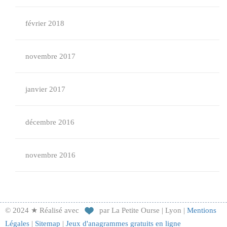
février 2018
novembre 2017
janvier 2017
décembre 2016
novembre 2016
© 2024 ★ Réalisé avec
par La Petite Ourse | Lyon |
Mentions
Légales
|
Sitemap
|
Jeux d'anagrammes gratuits en ligne