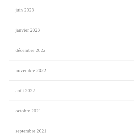
juin 2023
janvier 2023
décembre 2022
novembre 2022
août 2022
octobre 2021
septembre 2021