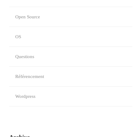
Open Source
OS
Questions
Référencement
Wordpress
Archive