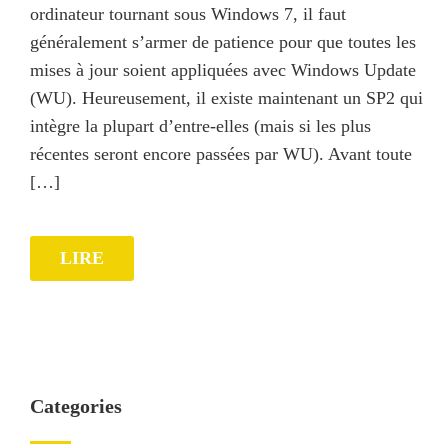
ordinateur tournant sous Windows 7, il faut
généralement s’armer de patience pour que toutes les
mises à jour soient appliquées avec Windows Update
(WU). Heureusement, il existe maintenant un SP2 qui
intègre la plupart d’entre-elles (mais si les plus
récentes seront encore passées par WU). Avant toute
[…]
LIRE
Categories