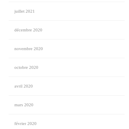
juillet 2021
décembre 2020
novembre 2020
octobre 2020
avril 2020
mars 2020
février 2020