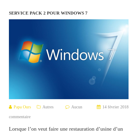
SERVICE PACK 2 POUR WINDOWS 7
Papa Ours
Autres
Aucun
14 février 2018
commentaire
Lorsque l’on veut faire une restauration d’usine d’un