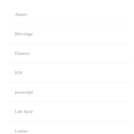
Autres
Bricolage
Finance
IOS
javascript
Life Style
Loisirs