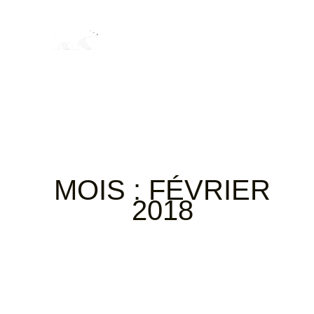
MOIS :
FÉVRIER
2018