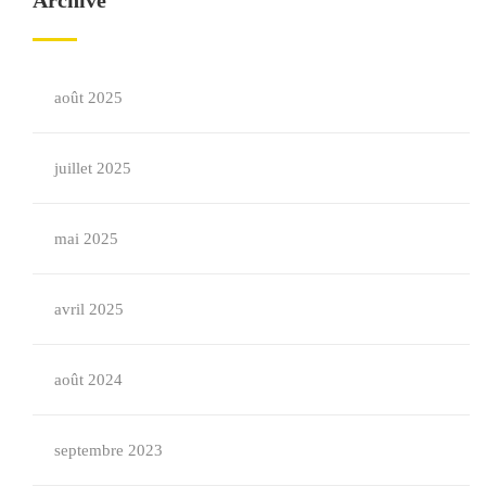
août 2025
juillet 2025
mai 2025
avril 2025
août 2024
septembre 2023