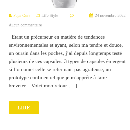
Papa Ours
Life Style
24 novembre 2022
Aucun commentaire
Etant un précurseur en matière de tendances
environnementales et ayant, selon ma tendre et douce,
un oursin dans les poches, j’ai depuis longtemps testé
plusieurs de ces capsules. 3 types de capsules émergent
si l’on omet celle se refermant pas agrafeuse, un
prototype confidentiel que je m’apprête à faire
breveter. Voici mon retour […]
LIRE