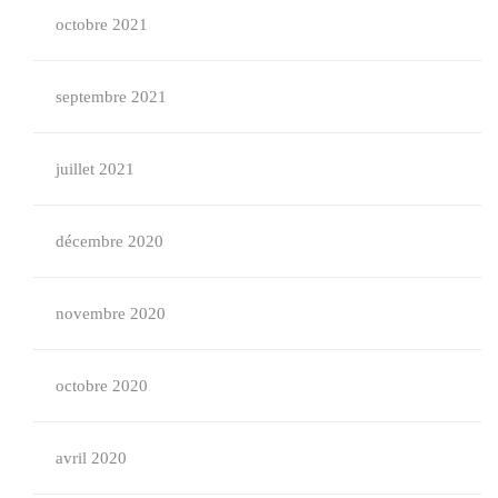
octobre 2021
septembre 2021
juillet 2021
décembre 2020
novembre 2020
octobre 2020
avril 2020