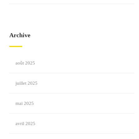
Archive
août 2025
juillet 2025
mai 2025
avril 2025