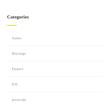
Categories
Autres
Bricolage
Finance
IOS
javascript