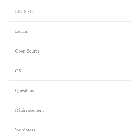
Life Style
Loisirs
Open Source
OS
Questions
Référencement
Wordpress