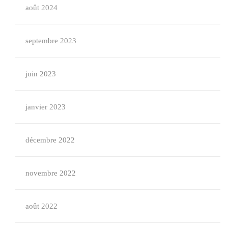
août 2024
septembre 2023
juin 2023
janvier 2023
décembre 2022
novembre 2022
août 2022