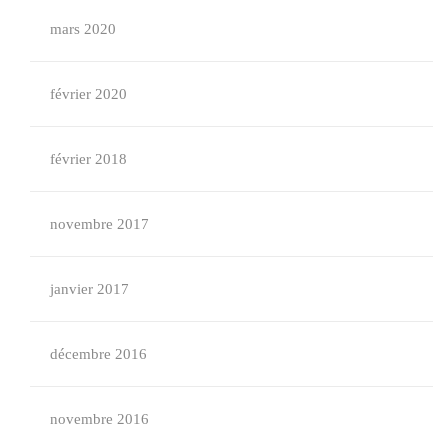
mars 2020
février 2020
février 2018
novembre 2017
janvier 2017
décembre 2016
novembre 2016