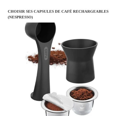
CHOISIR SES CAPSULES DE CAFÉ RECHARGEABLES
(NESPRESSO)