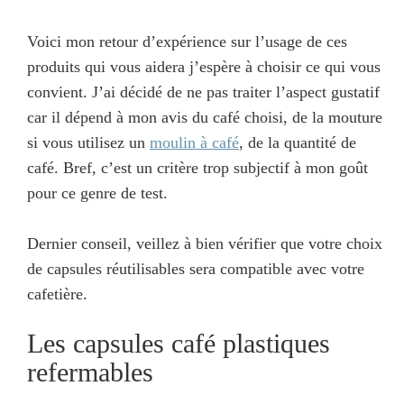
Voici mon retour d’expérience sur l’usage de ces
produits qui vous aidera j’espère à choisir ce qui vous
convient. J’ai décidé de ne pas traiter l’aspect gustatif
car il dépend à mon avis du café choisi, de la mouture
si vous utilisez un
moulin à café
, de la quantité de
café. Bref, c’est un critère trop subjectif à mon goût
pour ce genre de test.
Dernier conseil, veillez à bien vérifier que votre choix
de capsules réutilisables sera compatible avec votre
cafetière.
Les capsules café plastiques
refermables