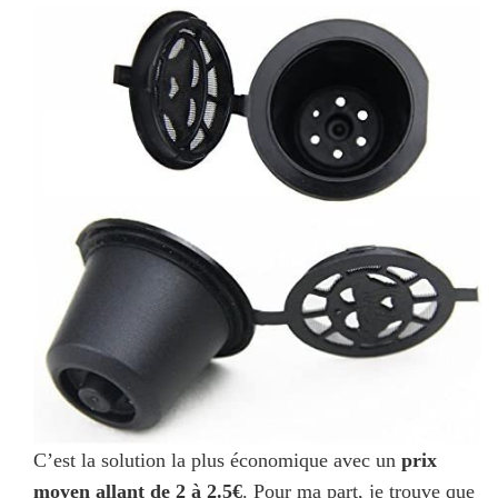
C’est la solution la plus économique avec un
prix
moyen allant de 2 à 2.5€
. Pour ma part, je trouve que