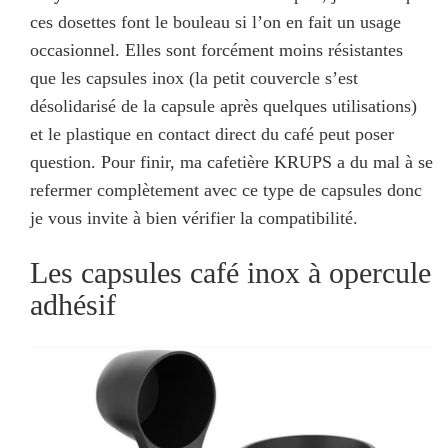
ces dosettes font le bouleau si l’on en fait un usage
occasionnel. Elles sont forcément moins résistantes
que les capsules inox (la petit couvercle s’est
désolidarisé de la capsule après quelques utilisations)
et le plastique en contact direct du café peut poser
question. Pour finir, ma cafetière KRUPS a du mal à se
refermer complètement avec ce type de capsules donc
je vous invite à bien vérifier la compatibilité.
Les capsules café inox à opercule
adhésif