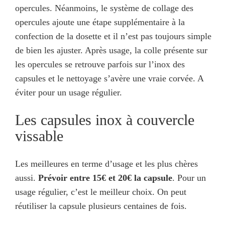
opercules. Néanmoins, le système de collage des
opercules ajoute une étape supplémentaire à la
confection de la dosette et il n’est pas toujours simple
de bien les ajuster. Après usage, la colle présente sur
les opercules se retrouve parfois sur l’inox des
capsules et le nettoyage s’avère une vraie corvée. A
éviter pour un usage régulier.
Les capsules inox à couvercle
vissable
Les meilleures en terme d’usage et les plus chères
aussi.
Prévoir entre 15€ et 20€ la capsule
. Pour un
usage régulier, c’est le meilleur choix. On peut
réutiliser la capsule plusieurs centaines de fois.