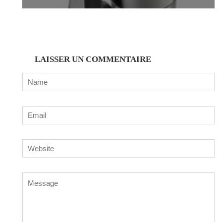
LAISSER UN COMMENTAIRE