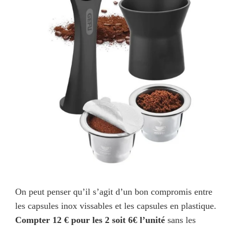
On peut penser qu’il s’agit d’un bon compromis entre
les capsules inox vissables et les capsules en plastique.
Compter 12 € pour les 2 soit 6€ l’unité
sans les