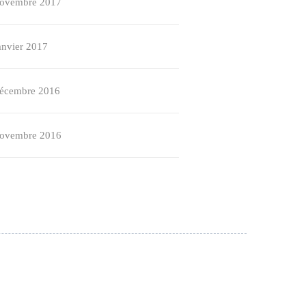
ovembre 2017
anvier 2017
écembre 2016
ovembre 2016