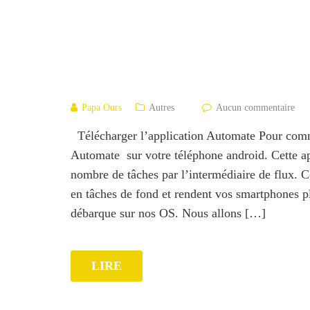
Papa Ours
Autres
Aucun commentaire
Télécharger l’application Automate Pour commen
Automate sur votre téléphone android. Cette a
nombre de tâches par l’intermédiaire de flux. C
en tâches de fond et rendent vos smartphones pl
débarque sur nos OS. Nous allons […]
LIRE