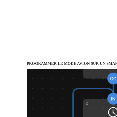
PROGRAMMER LE MODE AVION SUR UN SMA