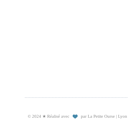
© 2024 ★ Réalisé avec
par La Petite Ourse | Lyon