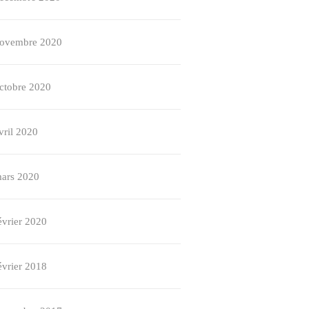
ovembre 2020
ctobre 2020
vril 2020
ars 2020
évrier 2020
évrier 2018