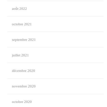
août 2022
octobre 2021
septembre 2021
juillet 2021
décembre 2020
novembre 2020
octobre 2020