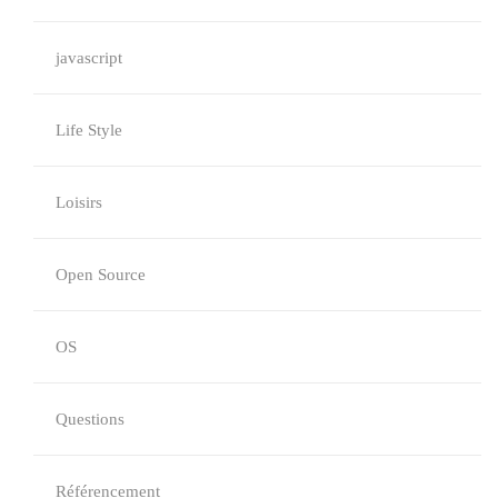
javascript
Life Style
Loisirs
Open Source
OS
Questions
Référencement