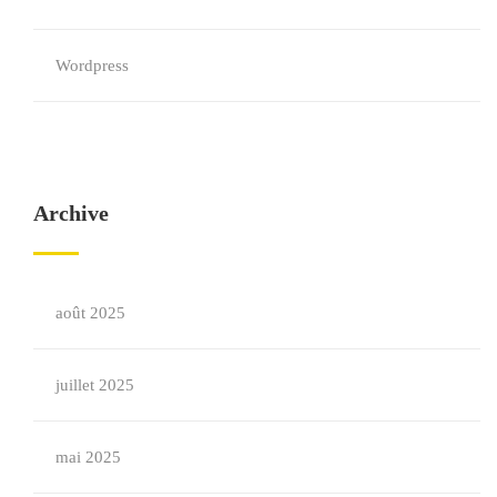
Wordpress
Archive
août 2025
juillet 2025
mai 2025