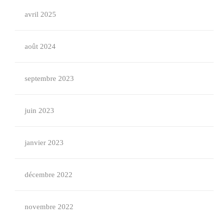
avril 2025
août 2024
septembre 2023
juin 2023
janvier 2023
décembre 2022
novembre 2022