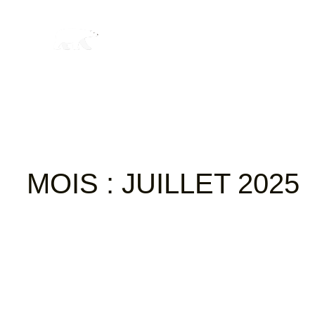
MOIS :
JUILLET 2025