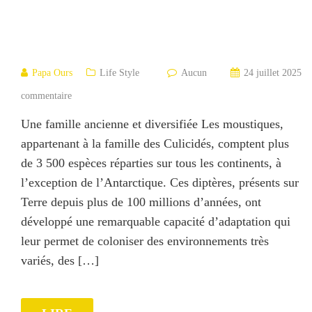
Papa Ours
Life Style
Aucun
24 juillet 2025
commentaire
Une famille ancienne et diversifiée Les moustiques,
appartenant à la famille des Culicidés, comptent plus
de 3 500 espèces réparties sur tous les continents, à
l’exception de l’Antarctique. Ces diptères, présents sur
Terre depuis plus de 100 millions d’années, ont
développé une remarquable capacité d’adaptation qui
leur permet de coloniser des environnements très
variés, des […]