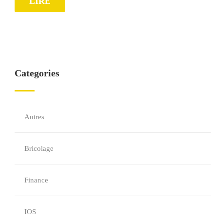
LIRE
Categories
Autres
Bricolage
Finance
IOS