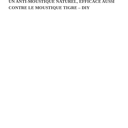
UN ANTI-MOUSTIQUE NATUREL, EFFICACE AUSSI
CONTRE LE MOUSTIQUE TIGRE – DIY