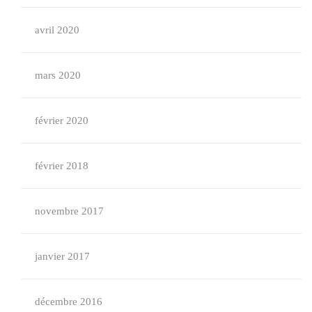
avril 2020
mars 2020
février 2020
février 2018
novembre 2017
janvier 2017
décembre 2016