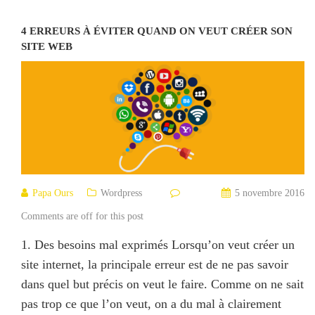
4 ERREURS À ÉVITER QUAND ON VEUT CRÉER SON
SITE WEB
Papa Ours
Wordpress
5 novembre 2016
Comments are off for this post
1. Des besoins mal exprimés Lorsqu’on veut créer un
site internet, la principale erreur est de ne pas savoir
dans quel but précis on veut le faire. Comme on ne sait
pas trop ce que l’on veut, on a du mal à clairement