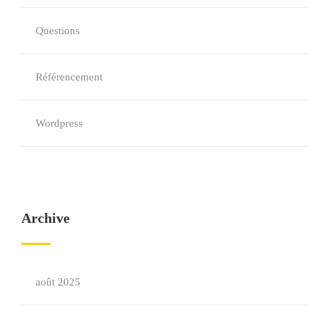
Questions
Référencement
Wordpress
Archive
août 2025