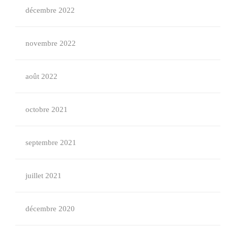
décembre 2022
novembre 2022
août 2022
octobre 2021
septembre 2021
juillet 2021
décembre 2020