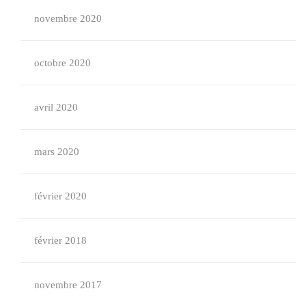
novembre 2020
octobre 2020
avril 2020
mars 2020
février 2020
février 2018
novembre 2017