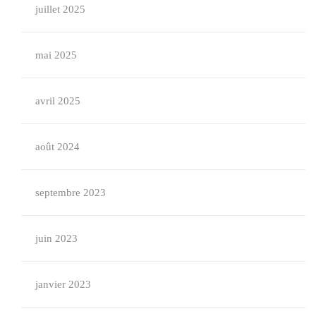
juillet 2025
mai 2025
avril 2025
août 2024
septembre 2023
juin 2023
janvier 2023