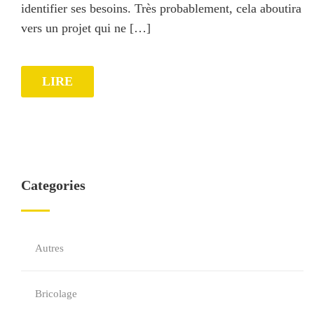
identifier ses besoins. Très probablement, cela aboutira
vers un projet qui ne […]
LIRE
Categories
Autres
Bricolage