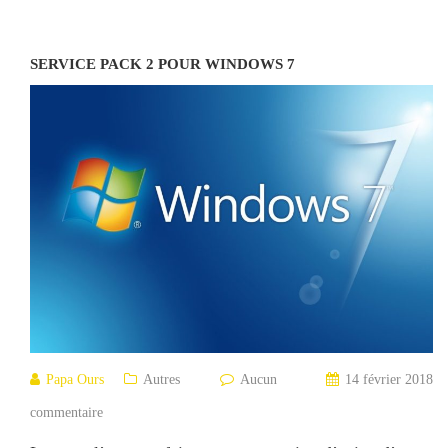
SERVICE PACK 2 POUR WINDOWS 7
Papa Ours
Autres
Aucun
14 février 2018
commentaire