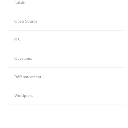
Loisirs
Open Source
OS
Questions
Référencement
Wordpress