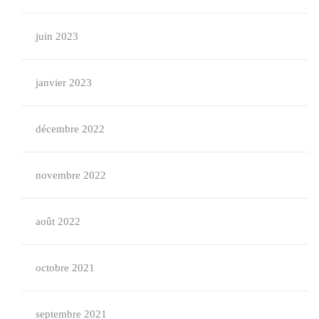
juin 2023
janvier 2023
décembre 2022
novembre 2022
août 2022
octobre 2021
septembre 2021