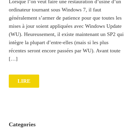
Lorsque l’on veut faire une restauration d’usine d’un
ordinateur tournant sous Windows 7, il faut
généralement s’armer de patience pour que toutes les
mises à jour soient appliquées avec Windows Update
(WU). Heureusement, il existe maintenant un SP2 qui
intègre la plupart d’entre-elles (mais si les plus
récentes seront encore passées par WU). Avant toute
[…]
LIRE
Categories