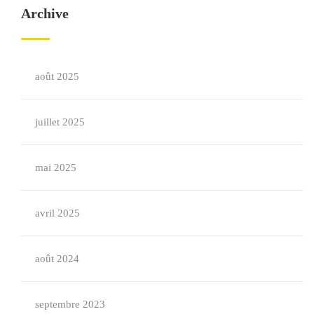
Archive
août 2025
juillet 2025
mai 2025
avril 2025
août 2024
septembre 2023