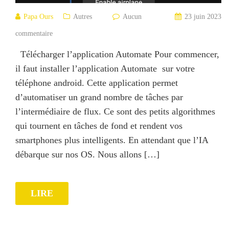
Papa Ours
Autres
Aucun
23 juin 2023
commentaire
Télécharger l’application Automate Pour commencer,
il faut installer l’application Automate sur votre
téléphone android. Cette application permet
d’automatiser un grand nombre de tâches par
l’intermédiaire de flux. Ce sont des petits algorithmes
qui tournent en tâches de fond et rendent vos
smartphones plus intelligents. En attendant que l’IA
débarque sur nos OS. Nous allons […]
LIRE