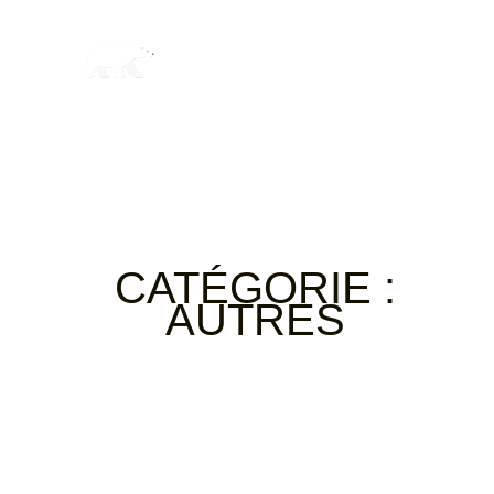
CATÉGORIE :
AUTRES