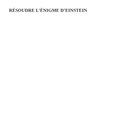
RÉSOUDRE L’ÉNIGME D’EINSTEIN