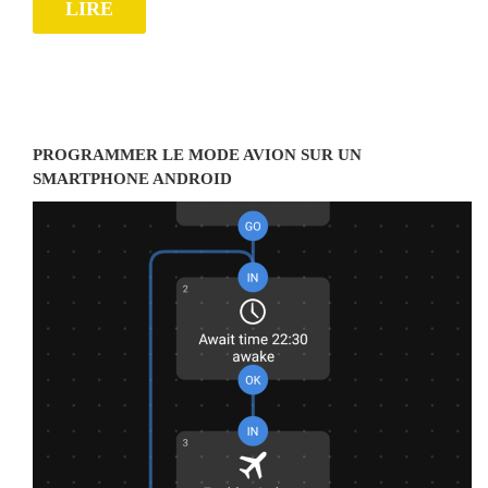
LIRE
PROGRAMMER LE MODE AVION SUR UN
SMARTPHONE ANDROID