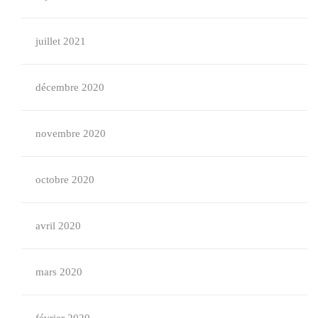
juillet 2021
décembre 2020
novembre 2020
octobre 2020
avril 2020
mars 2020