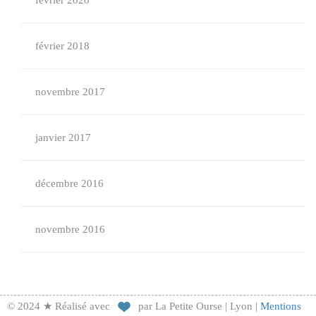
février 2020
février 2018
novembre 2017
janvier 2017
décembre 2016
novembre 2016
© 2024 ★ Réalisé avec
par La Petite Ourse | Lyon |
Mentions