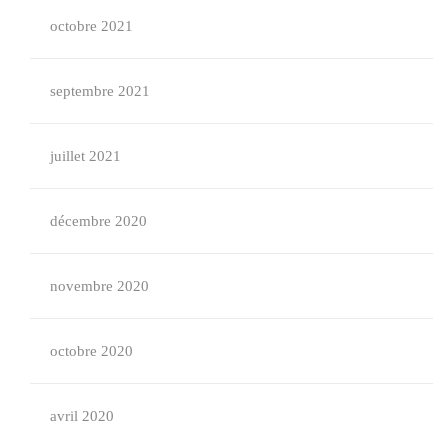
octobre 2021
septembre 2021
juillet 2021
décembre 2020
novembre 2020
octobre 2020
avril 2020