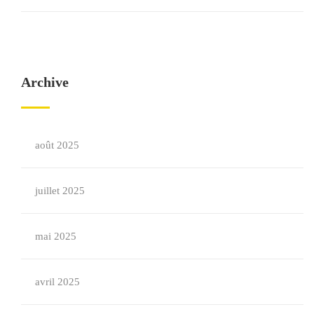
Archive
août 2025
juillet 2025
mai 2025
avril 2025