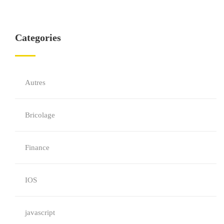
Categories
Autres
Bricolage
Finance
IOS
javascript