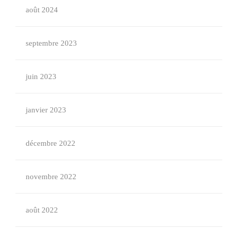
août 2024
septembre 2023
juin 2023
janvier 2023
décembre 2022
novembre 2022
août 2022