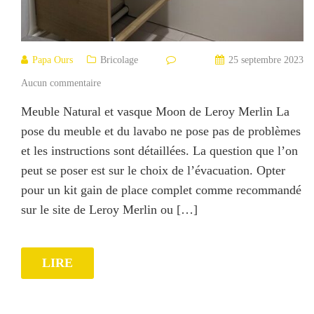
Papa Ours
Bricolage
25 septembre 2023
Aucun commentaire
Meuble Natural et vasque Moon de Leroy Merlin La
pose du meuble et du lavabo ne pose pas de problèmes
et les instructions sont détaillées. La question que l’on
peut se poser est sur le choix de l’évacuation. Opter
pour un kit gain de place complet comme recommandé
sur le site de Leroy Merlin ou […]
LIRE