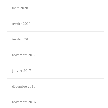
mars 2020
février 2020
février 2018
novembre 2017
janvier 2017
décembre 2016
novembre 2016