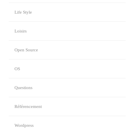
Life Style
Loisirs
Open Source
OS
Questions
Référencement
Wordpress