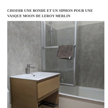
CHOISIR UNE BONDE ET UN SIPHON POUR UNE
VASQUE MOON DE LEROY MERLIN