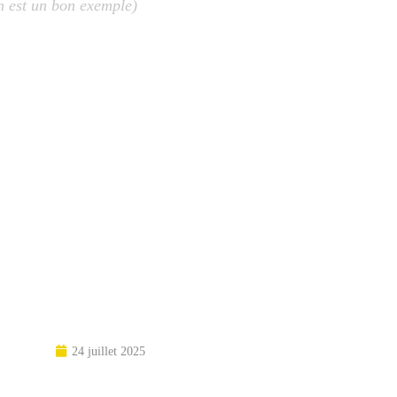
n est un bon exemple)
24 juillet 2025