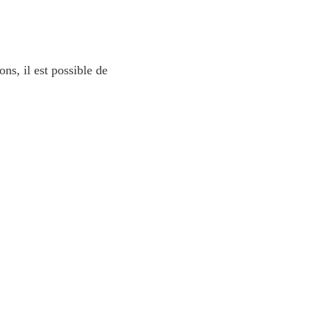
ns, il est possible de