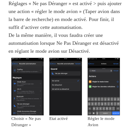
Réglages « Ne pas Déranger » est activé > puis ajouter
une action « régler le mode avion » (Taper avion dans
la barre de recherche) en mode activé. Pour finir, il
suffit d’activer cette automatisation.
De la même manière, il vous faudra créer une
automatisation lorsque Ne Pas Déranger est désactivé
en réglant le mode avion sur Désactivé.
Choisir « Ne pas
Etat activé
Régler le mode
Déranger »
Avion