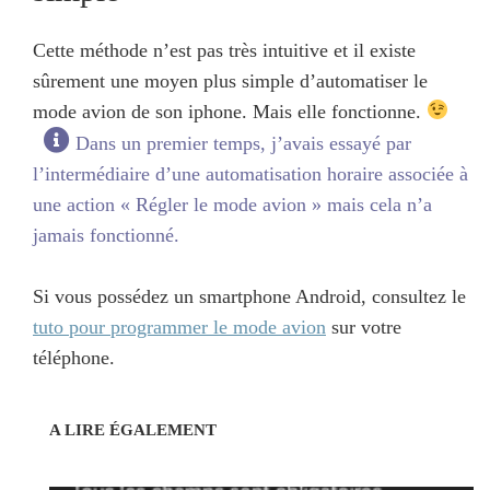
Cette méthode n’est pas très intuitive et il existe
sûrement une moyen plus simple d’automatiser le
mode avion de son iphone. Mais elle fonctionne.
Dans un premier temps, j’avais essayé par
l’intermédiaire d’une automatisation horaire associée à
une action « Régler le mode avion » mais cela n’a
jamais fonctionné.
Si vous possédez un smartphone Android, consultez le
tuto pour programmer le mode avion
sur votre
téléphone.
A LIRE ÉGALEMENT