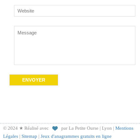
© 2024 ★ Réalisé avec
par La Petite Ourse | Lyon |
Mentions
Légales
|
Sitemap
|
Jeux d'anagrammes gratuits en ligne