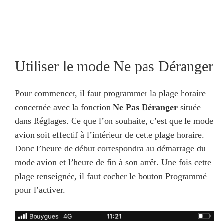
Utiliser le mode Ne pas Déranger
Pour commencer, il faut programmer la plage horaire
concernée avec la fonction
Ne Pas Déranger
située
dans Réglages. Ce que l’on souhaite, c’est que le mode
avion soit effectif à l’intérieur de cette plage horaire.
Donc l’heure de début correspondra au démarrage du
mode avion et l’heure de fin à son arrêt. Une fois cette
plage renseignée, il faut cocher le bouton Programmé
pour l’activer.