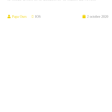
Papa Ours
IOS
2 octobre 2020