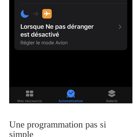
Une programmation pas si
simple