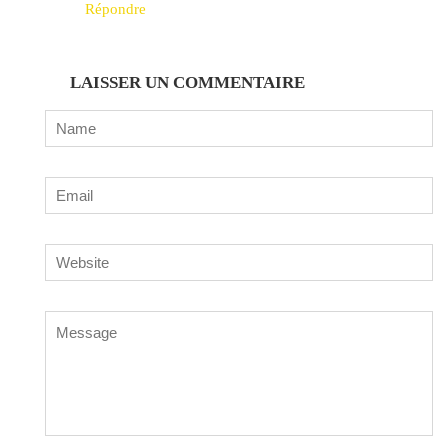
Répondre
LAISSER UN COMMENTAIRE