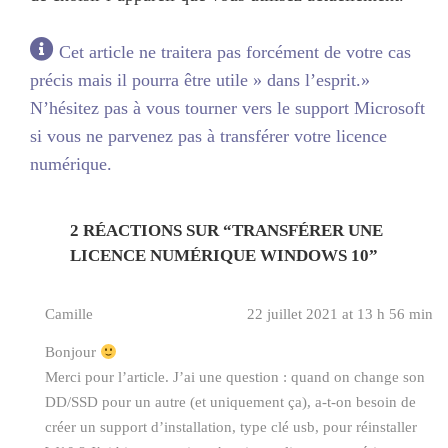
Cet article ne traitera pas forcément de votre cas
précis mais il pourra être utile » dans l’esprit.»
N’hésitez pas à vous tourner vers le support Microsoft
si vous ne parvenez pas à transférer votre licence
numérique.
2 RÉACTIONS SUR “
TRANSFÉRER UNE
LICENCE NUMÉRIQUE WINDOWS 10
”
Camille
22 juillet 2021 at 13 h 56 min
Bonjour
Merci pour l’article. J’ai une question : quand on change son
DD/SSD pour un autre (et uniquement ça), a-t-on besoin de
créer un support d’installation, type clé usb, pour réinstaller