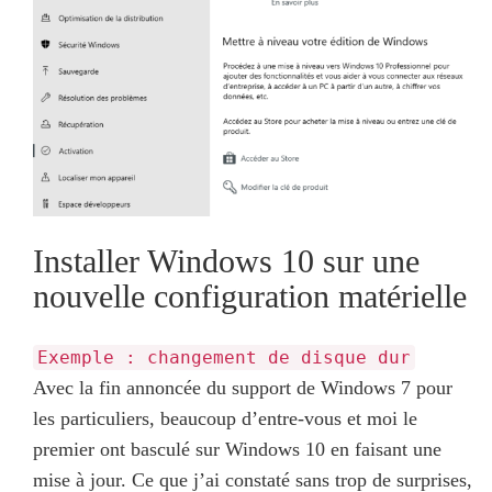
Installer Windows 10 sur une
nouvelle configuration matérielle
Exemple : changement de disque dur
Avec la fin annoncée du support de Windows 7 pour
les particuliers, beaucoup d’entre-vous et moi le
premier ont basculé sur Windows 10 en faisant une
mise à jour. Ce que j’ai constaté sans trop de surprises,