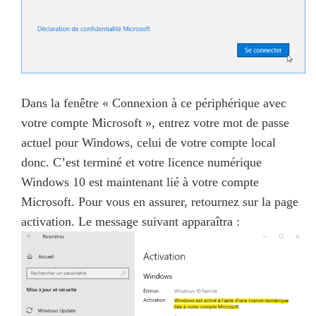
Dans la fenêtre « Connexion à ce périphérique avec
votre compte Microsoft », entrez votre mot de passe
actuel pour Windows, celui de votre compte local
donc. C’est terminé et votre licence numérique
Windows 10 est maintenant lié à votre compte
Microsoft. Pour vous en assurer, retournez sur la page
activation. Le message suivant apparaîtra :