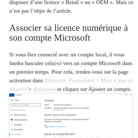
disposez d’une licence « Retail » ou « OEM ». Mais ce
n’est pas l’objet de l’article.
Associer sa licence numérique à
son compte Microsoft
Si vous êtes connecté avec un compte local, il vous
faudra basculer celui-ci vers un compte Microsoft dans
un premier temps. Pour cela, rendez-vous sur la page
activation dans
Démarrer,
Paramètres > Mise à jour et
sécurité
>
Activation
et cliquez sur Ajouter un compte.