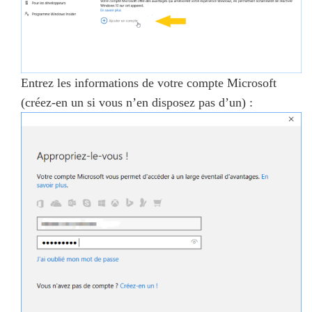
Entrez les informations de votre compte Microsoft
(créez-en un si vous n’en disposez pas d’un) :