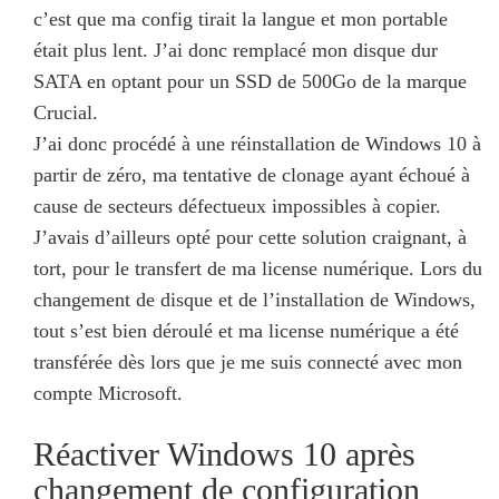
c’est que ma config tirait la langue et mon portable
était plus lent. J’ai donc remplacé mon disque dur
SATA en optant pour un SSD de 500Go de la marque
Crucial.
J’ai donc procédé à une réinstallation de Windows 10 à
partir de zéro, ma tentative de clonage ayant échoué à
cause de secteurs défectueux impossibles à copier.
J’avais d’ailleurs opté pour cette solution craignant, à
tort, pour le transfert de ma license numérique. Lors du
changement de disque et de l’installation de Windows,
tout s’est bien déroulé et ma license numérique a été
transférée dès lors que je me suis connecté avec mon
compte Microsoft.
Réactiver Windows 10 après
changement de configuration