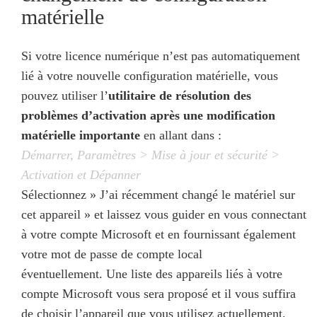
matérielle
Si votre licence numérique n’est pas automatiquement
lié à votre nouvelle configuration matérielle, vous
pouvez utiliser l’
utilitaire de résolution des
problèmes d’activation après une modification
matérielle importante
en allant dans :
Démarrer, Paramètres > Mise à jour et sécurité >
Activation et Dépanner
Sélectionnez » J’ai récemment changé le matériel sur
cet appareil » et laissez vous guider en vous connectant
à votre compte Microsoft et en fournissant également
votre mot de passe de compte local
éventuellement. Une liste des appareils liés à votre
compte Microsoft vous sera proposé et il vous suffira
de choisir l’appareil que vous utilisez actuellement.